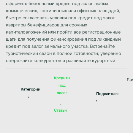
оформить безопасный
кредит под залог
любых
коммерческих, гостиничных или офисных площадей,
быстро согласовать условия под
кредит под залог
квартиры
бенефициаров для срочных
капиталовложений или пройти все регистрационные
шаги для получения финансирования под ликвидный
кредит под залог земельного участка
. Встречайте
туристический сезон в полной готовности, уверенно
опережайте конкурентов и развивайте курортный
Кредиты
Fa
под
Категории
залог
Поделиться
:
:
,
Статьи