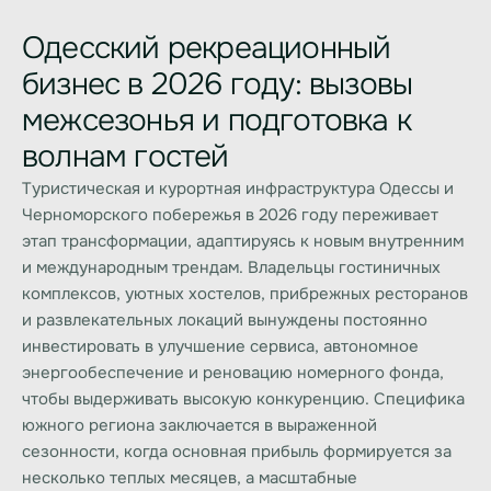
Одесский рекреационный
бизнес в 2026 году: вызовы
межсезонья и подготовка к
волнам гостей
Туристическая и курортная инфраструктура Одессы и
Черноморского побережья в 2026 году переживает
этап трансформации, адаптируясь к новым внутренним
и международным трендам. Владельцы гостиничных
комплексов, уютных хостелов, прибрежных ресторанов
и развлекательных локаций вынуждены постоянно
инвестировать в улучшение сервиса, автономное
энергообеспечение и реновацию номерного фонда,
чтобы выдерживать высокую конкуренцию. Специфика
южного региона заключается в выраженной
сезонности, когда основная прибыль формируется за
несколько теплых месяцев, а масштабные