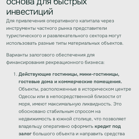
основа для быстрых
инвестиций
Для привлечения оперативного капитала через
инструменты частного рынка представители
туристического и развлекательного сектора могут
использовать разные типы материальных объектов.
Варианты залогового обеспечения для
финансирования рекреационного бизнеса:
Действующие гостиницы, мини-гостиницы,
гостевые дома и коммерческие помещения.
Объекты, расположенные в историческом центре
Одессы или в непосредственной близости от
моря, имеют максимальную ликвидность. Это
обосновано стабильным спросом на
недвижимость в южной столице, что позволяет
владельцу оперативно оформить
кредит под
залог
большого объекта и направить средства