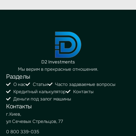
D2 Investments
Мы верим в прекрасные отношения.
Разделы
О нас
Статьи
Часто задаваемые вопросы
Кредитный калькулятор
Контакты
Деньги под залог машины
Контакты
г.Киев,
ул Сечевых Стрельцов, 77
0 800 339-035