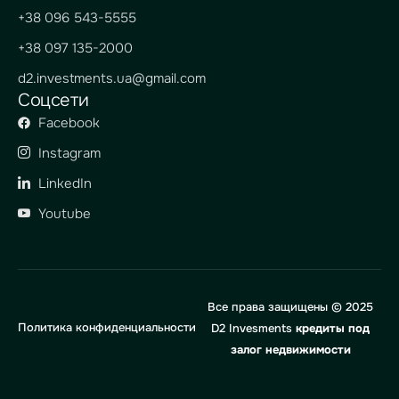
+38 096 543-5555
+38 097 135-2000
d2.investments.ua@gmail.com
Соцсети
Facebook
Instagram
LinkedIn
Youtube
Все права защищены © 2025
Политика конфиденциальности
D2 Invesments
кредиты под
залог недвижимости