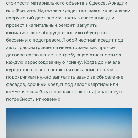
стоимости материального объекта в Одессе, Аркадии
или Фонтане. Надежный
кредит под залог
капитальных
сооружений дает возможность в считанные дни
провести капитальный ремонт, закупить
климатическое оборудование или обустроить
бассейны с подогревом. Любой частный
кредит под
залог
рассматривается инвесторами как прямое
деловое соглашение, не требующее отчетности за
каждую израсходованную гривну. Когда до начала
курортного сезона остаются считанные недели, а
подрядчикам нужно выплатить аванс за обновление
фасадов, срочный
кредит под залог квартиры
или
коммерческая база позволяет закрыть финансовую
потребность мгновенно.