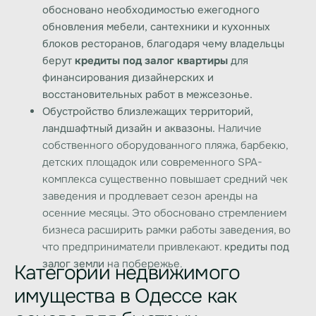
обосновано необходимостью ежегодного
обновления мебели, сантехники и кухонных
блоков ресторанов, благодаря чему владельцы
берут
кредиты под залог квартиры
для
финансирования дизайнерских и
восстановительных работ в межсезонье.
Обустройство близлежащих территорий,
ландшафтный дизайн и аквазоны.
Наличие
собственного оборудованного пляжа, барбекю,
детских площадок или современного SPA-
комплекса существенно повышает средний чек
заведения и продлевает сезон аренды на
осенние месяцы. Это обосновано стремлением
бизнеса расширить рамки работы заведения, во
что предприниматели привлекают.
кредиты под
залог земли
на побережье.
Категории недвижимого
имущества в Одессе как