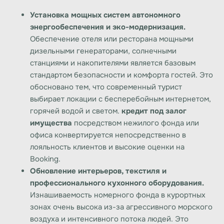
Установка мощных систем автономного
энергообеспечения и эко-модернизация.
Обеспечение отеля или ресторана мощными
дизельными генераторами, солнечными
станциями и накопителями является базовым
стандартом безопасности и комфорта гостей. Это
обосновано тем, что современный турист
выбирает локации с бесперебойным интернетом,
горячей водой и светом.
кредит под залог
имущества
посредством нежилого фонда или
офиса конвертируется непосредственно в
лояльность клиентов и высокие оценки на
Booking.
Обновление интерьеров, текстиля и
профессионального кухонного оборудования.
Изнашиваемость номерного фонда в курортных
зонах очень высока из-за агрессивного морского
воздуха и интенсивного потока людей. Это