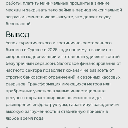
работы: платить минимальные проценты в зимние
месяцы и закрывать тело займа в период максимальной
загрузки комнат в июле-августе, что делает ссуду
безопасной.
Вывод
Успех туристического и гостинично-ресторанного
бизнеса в Одессе в 2026 году напрямую зависит от
скорости модернизации и готовности удивлять гостей
безупречным сервисом. Залоговое финансирование от
частного сектора позволяет южанам не зависеть от
строгих банковских ограничений и сезонных кассовых
разрывов. Трансформация имеющихся метров или
прибрежных участков в живые инвестиционные
ресурсы открывает широкие возможности для
расширения инфраструктуры, гарантируя заведениям
высокую загруженность и стабильную прибыль в
любое время года.