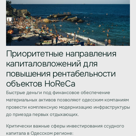
Приоритетные направления
капиталовложений для
повышения рентабельности
объектов HoReCa
Быстрые деньги под финансовое обеспечение
материальных активов позволяют одесским компаниям
провести комплексную модернизацию инфраструктуры
до приезда первых отдыхающих.
Критически важные сферы инвестирования ссудного
капитала в Одесском регионе: