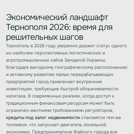
Экономический ландшафт
Тернополя 2026: время для
решительных шагов
Тернополь в 2026 году уверенно держит статус одного
из наиболее перспективных логистических и
агропромышленных хабов Западной Украины.
Благодаря выгодному географическому расположению
и активному развитию малых перерабатывающих
предприятий город привлекает внутренние
инвестиции, требующие быстрой оборачиваемости
капитала. В современных реалиях, когда доступ к
традиционным финансовым ресурсам может быть
ограничен жесткими требованиями регуляторов,
кредиты под залог недвижимости
становятся тем же
топливом, что запускает двигатель локальной
экономики. Предприниматели Файного города все