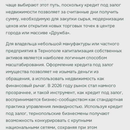
чаще выбирают этот путь, поскольку
кредит под залог
недвижимости
позволяет за считанные дни получить
сумму, необходимую для закупки сырья, модернизации
цехов или открытия новых торговых точек в центре
города или массиве «Дружба».
Для владельца небольшой мануфактуры или частного
предприятия в Тернополе капитализация собственных
активов является наиболее логичным способом
масштабирования. Оформление
кредита под залог
имущества позволяет не изымать деньги из
обращения, а использовать недвижимость как
финансовый рычаг. В 2026 году рынок стал намного
прозрачнее, и такой инструмент, как
кредит под залог
,
воспринимается бизнес-сообществом как стандартная
практика управления ликвидностью. Используя
кредит
под залог
, тернопольские бизнесмены получают
возможность конкурировать с крупными
национальными сетями, сохраняя при этом