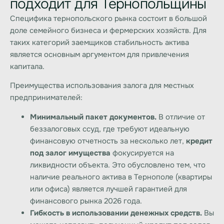
подходит для Тернопольщины
Специфика тернопольского рынка состоит в большой
доле семейного бизнеса и фермерских хозяйств. Для
таких категорий заемщиков стабильность актива
является основным аргументом для привлечения
капитала.
Преимущества использования залога для местных
предпринимателей:
Минимальный пакет документов.
В отличие от
беззалоговых ссуд, где требуют идеальную
финансовую отчетность за несколько лет,
кредит
под залог имущества
фокусируется на
ликвидности объекта. Это обусловлено тем, что
наличие реального актива в Тернополе (квартиры
или офиса) является лучшей гарантией для
финансового рынка 2026 года.
Гибкость в использовании денежных средств.
Вы