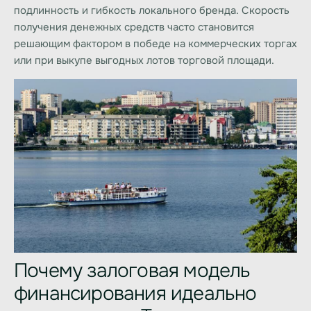
подлинность и гибкость локального бренда. Скорость
получения денежных средств часто становится
решающим фактором в победе на коммерческих торгах
или при выкупе выгодных лотов торговой площади.
Почему залоговая модель
финансирования идеально