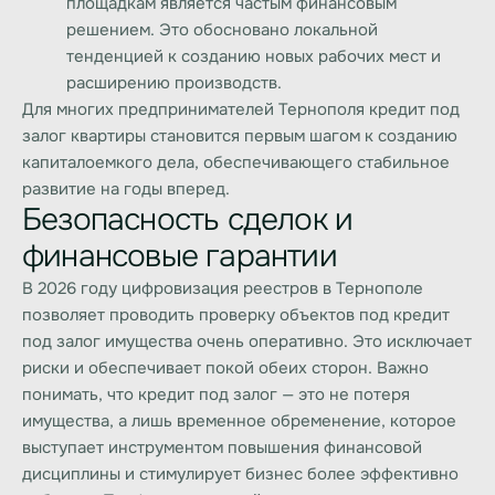
площадкам является частым финансовым
решением. Это обосновано локальной
тенденцией к созданию новых рабочих мест и
расширению производств.
Для многих предпринимателей Тернополя
кредит под
залог квартиры
становится первым шагом к созданию
капиталоемкого дела, обеспечивающего стабильное
развитие на годы вперед.
Безопасность сделок и
финансовые гарантии
В 2026 году цифровизация реестров в Тернополе
позволяет проводить проверку объектов под
кредит
под залог имущества
очень оперативно. Это исключает
риски и обеспечивает покой обеих сторон. Важно
понимать, что
кредит под залог
— это не потеря
имущества, а лишь временное обременение, которое
выступает инструментом повышения финансовой
дисциплины и стимулирует бизнес более эффективно