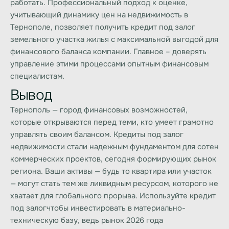
работать. Профессиональный подход к оценке,
учитывающий динамику цен на недвижимость в
Тернополе, позволяет получить
кредит под залог
земельного участка
жилья с максимальной выгодой для
финансового баланса компании. Главное – доверять
управление этими процессами опытным финансовым
специалистам.
Вывод
Тернополь — город финансовых возможностей,
которые открываются перед теми, кто умеет грамотно
управлять своим балансом.
Кредиты под залог
недвижимости
стали надежным фундаментом для сотен
коммерческих проектов, сегодня формирующих рынок
региона. Ваши активы — будь то квартира или участок
— могут стать тем же ликвидным ресурсом, которого не
хватает для глобального прорыва. Используйте
кредит
под залог
чтобы инвестировать в материально-
техническую базу, ведь рынок 2026 года