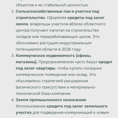
объектов и их стабильной ценностью.
Сельскохозяйственные паи и участки под
строительство.
Оформляя
кредиты под залог
земли
, владельцы участков вблизи областного
центра получают капитал на строительство
складов или перерабатывающих цехов. Это
обосновано растущим индустриальным
потенциалом области в 2026 году.
Коммерческая недвижимость (офисы,
магазины).
Предприниматели часто берут
кредит
под залог квартиры
, чтобы купить соседнее
коммерческое помещение или склад. Это
обусловлено стратегией расширения
физического присутствия и материально-
технической базы компании.
Земля промышленного назначения
Использование
кредита под залог земельного
участка
для подведения коммуникаций к новым