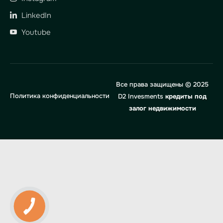
LinkedIn
Youtube
Все права защищены © 2025
Политика конфиденциальности
D2 Invesments
кредиты под
залог недвижимости