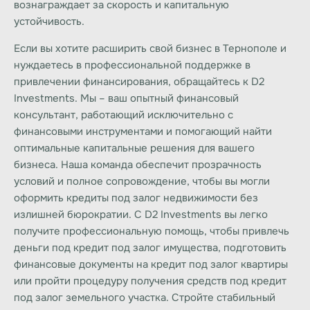
вознаграждает за скорость и капитальную
устойчивость.
Если вы хотите расширить свой бизнес в Тернополе и
нуждаетесь в профессиональной поддержке в
привлечении финансирования, обращайтесь к
D2
Investments
. Мы – ваш опытный
финансовый
консультант
, работающий исключительно с
финансовыми инструментами и помогающий найти
оптимальные капитальные решения для вашего
бизнеса. Наша команда обеспечит прозрачность
условий и полное сопровождение, чтобы вы могли
оформить
кредиты под залог недвижимости
без
излишней бюрократии. С
D2 Investments
вы легко
получите профессиональную помощь, чтобы привлечь
деньги под
кредит под залог
имущества, подготовить
финансовые документы на
кредит под залог квартиры
или пройти процедуру получения средств под
кредит
под залог земельного участка
. Стройте стабильный