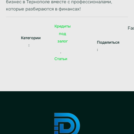
бизнес в Тернополе вместе с профессионалами,
которые разбираются в финансах!
Кредиты
Fa
под
Категории
залог
Поделиться
:
:
,
Статьи