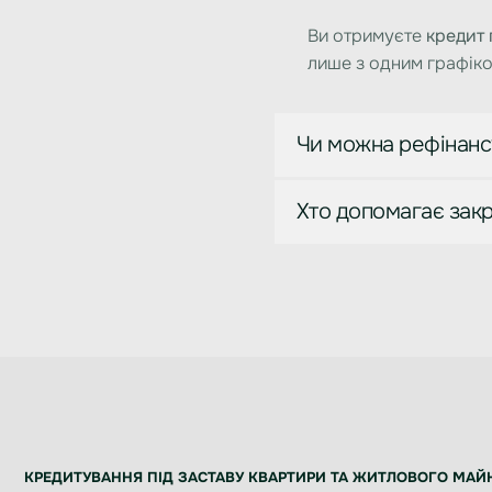
Ви отримуєте
кредит 
лише з одним графік
Чи можна рефінанс
Хто допомагає зак
КРЕДИТУВАННЯ ПІД ЗАСТАВУ КВАРТИРИ ТА ЖИТЛОВОГО МАЙ