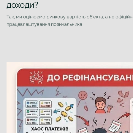
доходи?
Так, ми оцінюємо ринкову вартість об'єкта, а не офіційн
працевлаштування позичальника