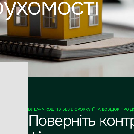
рухомості
ВИДАЧА КОШТІВ БЕЗ БЮРОКРАТІЇ ТА ДОВІДОК ПРО 
Поверніть конт