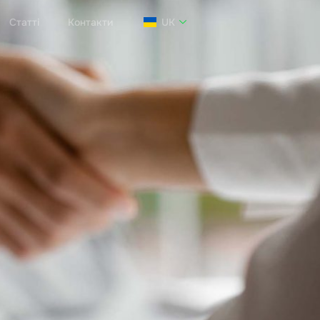
Статті
Контакти
UK