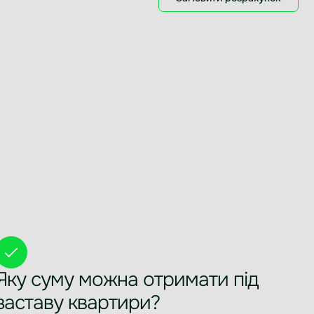
Яку суму можна отримати під
заставу квартири?